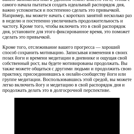
самого начала пытаться создать идеальный распорядок дня,
важно успокоиться и постепенно сделать это привычкой.
Например, вы можете начать с коротких занятий несколько раз
в неделю и постепенно увеличивать продолжительность и
частоту. Кроме того, чтобы включить это в свой распорядок
дня, установите для этого фиксированное время, это поможет
сделать это привычкой.
Кроме того, отслеживание вашего прогресса — хороший
способ сохранить мотивацию. Записывая изменения в своих
позах йоги и времени медитации в дневнике и ощущая свой
собственный рост, вы будете мотивированы продолжать. Вы
также можете общаться с другими людьми и продолжить свою
практику, присоединившись к онлайн-сообществу йоги или
группе медитации. Воспользовавшись этой средой, вы можете
легко включить йогу и медитацию в свой распорядок дня и
продолжать делать это в долгосрочной перспективе.