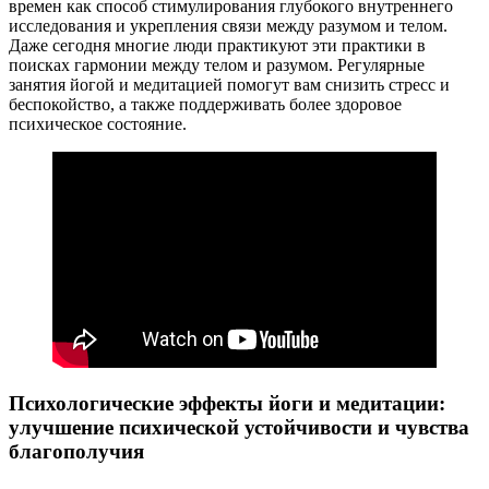
времен как способ стимулирования глубокого внутреннего
исследования и укрепления связи между разумом и телом.
Даже сегодня многие люди практикуют эти практики в
поисках гармонии между телом и разумом. Регулярные
занятия йогой и медитацией помогут вам снизить стресс и
беспокойство, а также поддерживать более здоровое
психическое состояние.
Психологические эффекты йоги и медитации:
улучшение психической устойчивости и чувства
благополучия