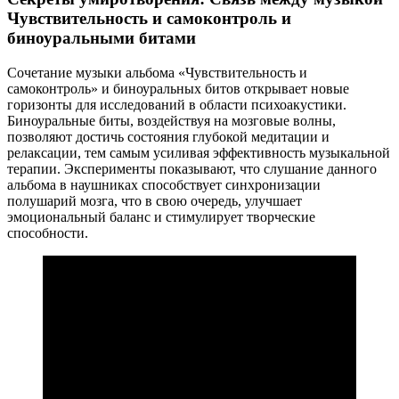
Чувствительность и самоконтроль и
биноуральными битами
Сочетание музыки альбома «Чувствительность и
самоконтроль» и биноуральных битов открывает новые
горизонты для исследований в области психоакустики.
Биноуральные биты, воздействуя на мозговые волны,
позволяют достичь состояния глубокой медитации и
релаксации, тем самым усиливая эффективность музыкальной
терапии. Эксперименты показывают, что слушание данного
альбома в наушниках способствует синхронизации
полушарий мозга, что в свою очередь, улучшает
эмоциональный баланс и стимулирует творческие
способности.