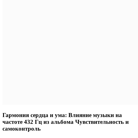
Гармония сердца и ума: Влияние музыки на
частоте 432 Гц из альбома Чувствительность и
самоконтроль