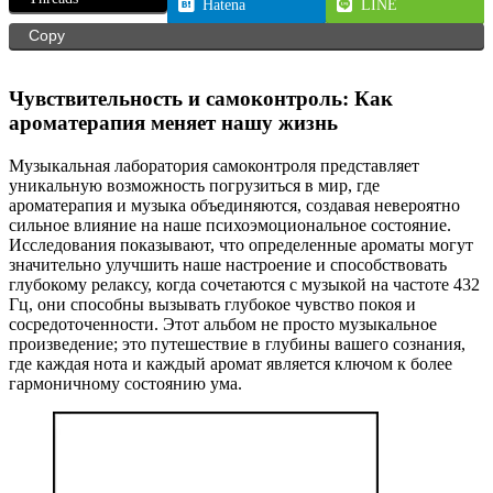
Hatena
LINE
Copy
Чувствительность и самоконтроль: Как
ароматерапия меняет нашу жизнь
Музыкальная лаборатория самоконтроля представляет
уникальную возможность погрузиться в мир, где
ароматерапия и музыка объединяются, создавая невероятно
сильное влияние на наше психоэмоциональное состояние.
Исследования показывают, что определенные ароматы могут
значительно улучшить наше настроение и способствовать
глубокому релаксу, когда сочетаются с музыкой на частоте 432
Гц, они способны вызывать глубокое чувство покоя и
сосредоточенности. Этот альбом не просто музыкальное
произведение; это путешествие в глубины вашего сознания,
где каждая нота и каждый аромат является ключом к более
гармоничному состоянию ума.