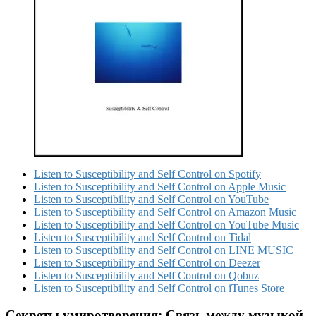
Listen to Susceptibility and Self Control on Spotify
Listen to Susceptibility and Self Control on Apple Music
Listen to Susceptibility and Self Control on YouTube
Listen to Susceptibility and Self Control on Amazon Music
Listen to Susceptibility and Self Control on YouTube Music
Listen to Susceptibility and Self Control on Tidal
Listen to Susceptibility and Self Control on LINE MUSIC
Listen to Susceptibility and Self Control on Deezer
Listen to Susceptibility and Self Control on Qobuz
Listen to Susceptibility and Self Control on iTunes Store
Секреты умиротворения: Связь между музыкой