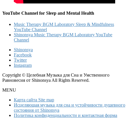
YouTube Channel for Sleep and Mental Health
Music Therapy BGM Laboratory Sleep & Mindfulness
YouTube Channel
Shinonsya Music Therapy BGM Laboratory YouTube
Channel
Shinonsya
Facebook
Twitter
Instagram
Copyright © Целебная Музыка для Сна и Умственного
Равновесия от Shinonsya All Rights Reserved.
MENU
Карта сайта Site map
Исцеляющая музыка для сна и устойчивости душевного
состояния от Shinonsya
Политика конфиденциальности и контактная форма